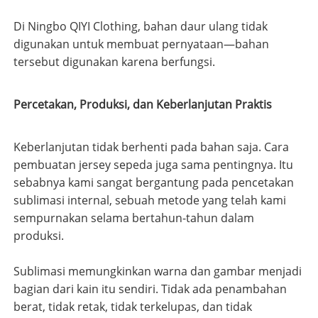
Di Ningbo QIYI Clothing, bahan daur ulang tidak
digunakan untuk membuat pernyataan—bahan
tersebut digunakan karena berfungsi.
Percetakan, Produksi, dan Keberlanjutan Praktis
Keberlanjutan tidak berhenti pada bahan saja. Cara
pembuatan jersey sepeda juga sama pentingnya. Itu
sebabnya kami sangat bergantung pada pencetakan
sublimasi internal, sebuah metode yang telah kami
sempurnakan selama bertahun-tahun dalam
produksi.
Sublimasi memungkinkan warna dan gambar menjadi
bagian dari kain itu sendiri. Tidak ada penambahan
berat, tidak retak, tidak terkelupas, dan tidak