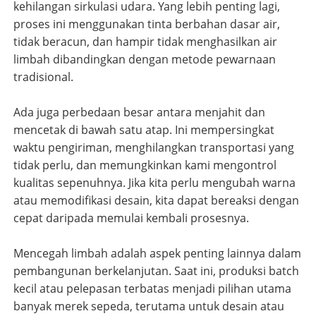
kehilangan sirkulasi udara. Yang lebih penting lagi,
proses ini menggunakan tinta berbahan dasar air,
tidak beracun, dan hampir tidak menghasilkan air
limbah dibandingkan dengan metode pewarnaan
tradisional.
Ada juga perbedaan besar antara menjahit dan
mencetak di bawah satu atap. Ini mempersingkat
waktu pengiriman, menghilangkan transportasi yang
tidak perlu, dan memungkinkan kami mengontrol
kualitas sepenuhnya. Jika kita perlu mengubah warna
atau memodifikasi desain, kita dapat bereaksi dengan
cepat daripada memulai kembali prosesnya.
Mencegah limbah adalah aspek penting lainnya dalam
pembangunan berkelanjutan. Saat ini, produksi batch
kecil atau pelepasan terbatas menjadi pilihan utama
banyak merek sepeda, terutama untuk desain atau