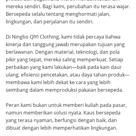
mereka sendiri. Bagi kami, perubahan itu terasa wajar.
Bersepeda selalu tentang menghormati jalan,
lingkungan, dan perjalanan itu sendiri.
Di Ningbo QIYI Clothing, kami tidak percaya bahwa
kinerja dan tanggung jawab merupakan tujuan yang
berlawanan. Dengan material, teknologi, dan pola
pikir yang tepat, mereka saling memperkuat. Setiap
perbaikan yang kami lakukan—baik pada kain daur
ulang, efisiensi pencetakan, atau daya tahan produk—
membawa kami lebih dekat ke cara yang lebih
seimbang dalam memproduksi pakaian bersepeda.
Peran kami bukan untuk memberi kuliah pada pasar,
namun memberikan solusi nyata. Kaus bersepeda
yang terasa nyaman, berfungsi dengan baik, dan
dibuat dengan lebih memperhatikan lingkungan.