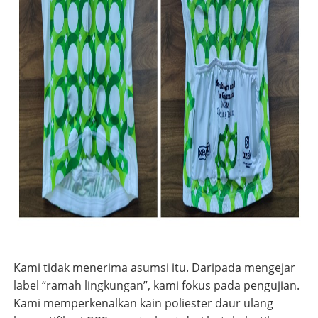
Kami tidak menerima asumsi itu. Daripada mengejar
label “ramah lingkungan”, kami fokus pada pengujian.
Kami memperkenalkan kain poliester daur ulang