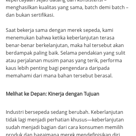
menghasilkan kualitas yang sama, batch demi batch –
dan bukan sertifikasi.
Saat bekerja sama dengan merek sepeda, kami
menemukan bahwa ketika keberlanjutan terasa
benar-benar berkelanjutan, maka hal tersebut akan
berdampak paling baik. Selama pendakian yang sulit
atau perjalanan musim panas yang terik, performa
kaus lebih penting bagi pengendara daripada
memahami dari mana bahan tersebut berasal.
Melihat ke Depan: Kinerja dengan Tujuan
Industri bersepeda sedang berubah. Keberlanjutan
tidak lagi menjadi perhatian khusus—keberlanjutan
sudah menjadi bagian dari cara konsumen memilih
produk dan bagaimana merek mendefinisikan diri