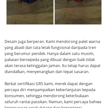
Desain juga berperan. Kami mendorong palet warna
yang abadi dan tata letak fungsional daripada tren
yang berumur pendek. Hanya dalam satu musim,
pakaian bersepeda yang dibuat dengan baik tidak
akan terasa ketinggalan jaman. Itu tetap harus dapat
diandalkan, menyenangkan dan tepat sasaran.
Berkat sertifikasi GRS kami, merek dapat dengan
percaya diri menyampaikan keberlanjutan kepada
konsumen, sehingga mendorong keterbukaan
seluruh rantai pasokan. Namun, kami percaya bahwa
kepercayaan sejati datang dari konsistensi –