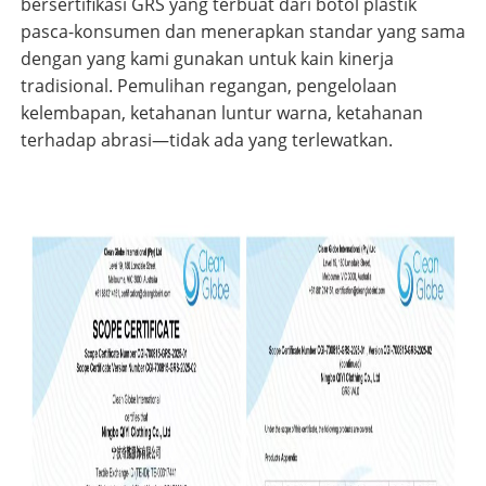
bersertifikasi GRS yang terbuat dari botol plastik
pasca-konsumen dan menerapkan standar yang sama
dengan yang kami gunakan untuk kain kinerja
tradisional. Pemulihan regangan, pengelolaan
kelembapan, ketahanan luntur warna, ketahanan
terhadap abrasi—tidak ada yang terlewatkan.