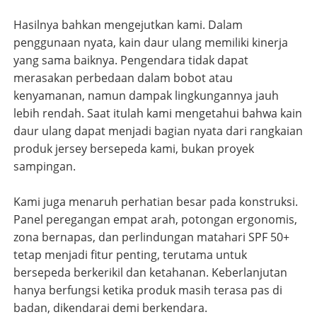
Hasilnya bahkan mengejutkan kami. Dalam
penggunaan nyata, kain daur ulang memiliki kinerja
yang sama baiknya. Pengendara tidak dapat
merasakan perbedaan dalam bobot atau
kenyamanan, namun dampak lingkungannya jauh
lebih rendah. Saat itulah kami mengetahui bahwa kain
daur ulang dapat menjadi bagian nyata dari rangkaian
produk jersey bersepeda kami, bukan proyek
sampingan.
Kami juga menaruh perhatian besar pada konstruksi.
Panel peregangan empat arah, potongan ergonomis,
zona bernapas, dan perlindungan matahari SPF 50+
tetap menjadi fitur penting, terutama untuk
bersepeda berkerikil dan ketahanan. Keberlanjutan
hanya berfungsi ketika produk masih terasa pas di
badan, dikendarai demi berkendara.