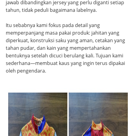
jawab dibandingkan jersey yang perlu diganti setiap
tahun, tidak peduli bagaimana labelnya.
Itu sebabnya kami fokus pada detail yang
memperpanjang masa pakai produk: jahitan yang
diperkuat, konstruksi saku yang aman, cetakan yang
tahan pudar, dan kain yang mempertahankan
bentuknya setelah dicuci berulang kali. Tujuan kami
sederhana—membuat kaus yang ingin terus dipakai
oleh pengendara.