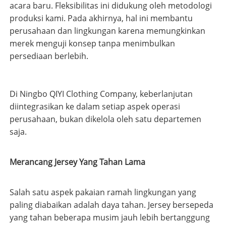
acara baru. Fleksibilitas ini didukung oleh metodologi
produksi kami. Pada akhirnya, hal ini membantu
perusahaan dan lingkungan karena memungkinkan
merek menguji konsep tanpa menimbulkan
persediaan berlebih.
Di Ningbo QIYI Clothing Company, keberlanjutan
diintegrasikan ke dalam setiap aspek operasi
perusahaan, bukan dikelola oleh satu departemen
saja.
Merancang Jersey Yang Tahan Lama
Salah satu aspek pakaian ramah lingkungan yang
paling diabaikan adalah daya tahan. Jersey bersepeda
yang tahan beberapa musim jauh lebih bertanggung