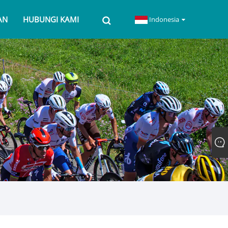
AN
HUBUNGI KAMI
Indonesia