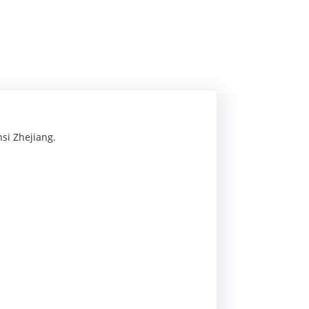
si Zhejiang.