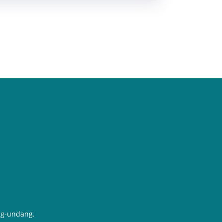
ng-undang.