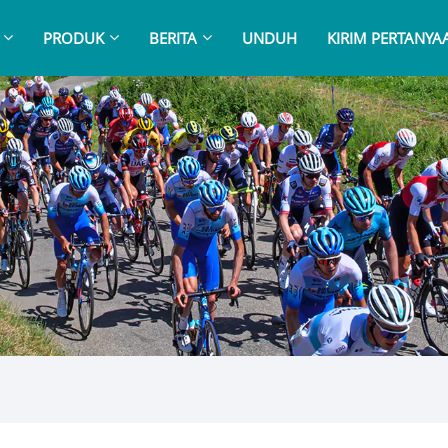
PRODUK
BERITA
UNDUH
KIRIM PERTANYA