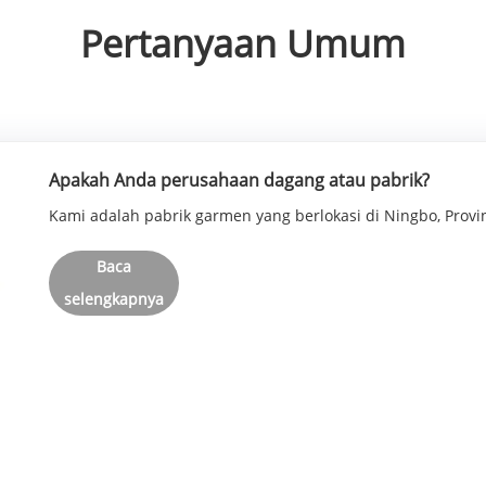
Pertanyaan Umum
Apakah Anda perusahaan dagang atau pabrik?
Kami adalah pabrik garmen yang berlokasi di Ningbo, Provin
Baca
selengkapnya