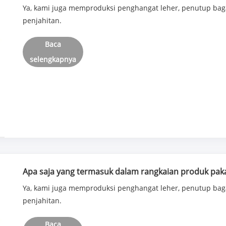
Ya, kami juga memproduksi penghangat leher, penutup bag
penjahitan.
Baca
selengkapnya
Apa saja yang termasuk dalam rangkaian produk pak
Ya, kami juga memproduksi penghangat leher, penutup bag
penjahitan.
Baca