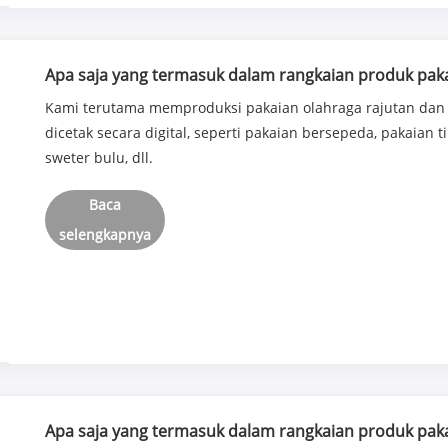
Apa saja yang termasuk dalam rangkaian produk pak
Kami terutama memproduksi pakaian olahraga rajutan dan 
dicetak secara digital, seperti pakaian bersepeda, pakaian t
sweter bulu, dll.
Baca
selengkapnya
Apa saja yang termasuk dalam rangkaian produk pak