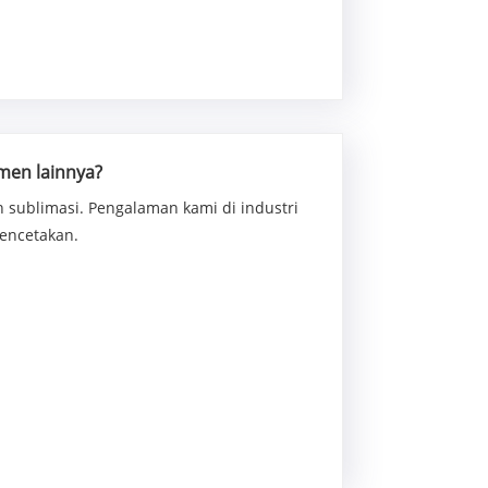
men lainnya?
 sublimasi. Pengalaman kami di industri
encetakan.