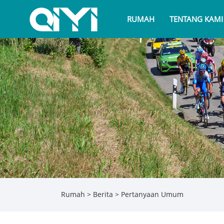
RUMAH
TENTANG KAMI
Rumah
>
Berita
> Pertanyaan Umum