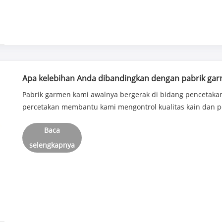
Apa kelebihan Anda dibandingkan dengan pabrik gar
Pabrik garmen kami awalnya bergerak di bidang pencetakan
percetakan membantu kami mengontrol kualitas kain dan p
Baca
selengkapnya