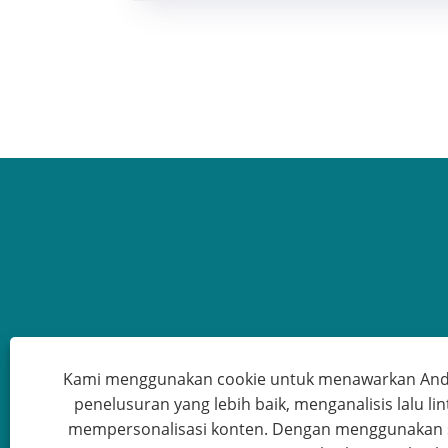
Kami menggunakan cookie untuk menawarkan An
penelusuran yang lebih baik, menganalisis lalu lin
mempersonalisasi konten. Dengan menggunakan si
Hak Cipta