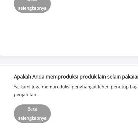
selengkapnya
Apakah Anda memproduksi produk lain selain pakaia
Ya, kami juga memproduksi penghangat leher, penutup bag
penjahitan.
Baca
selengkapnya