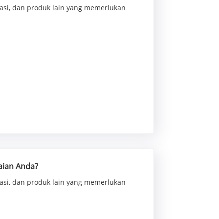
asi, dan produk lain yang memerlukan
aian Anda?
asi, dan produk lain yang memerlukan